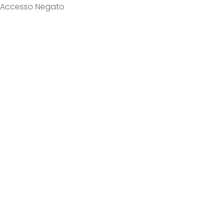
Accesso Negato