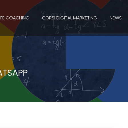
LIFE COACHING
CORSI DIGITAL MARKETING
NEWS
ATSAPP