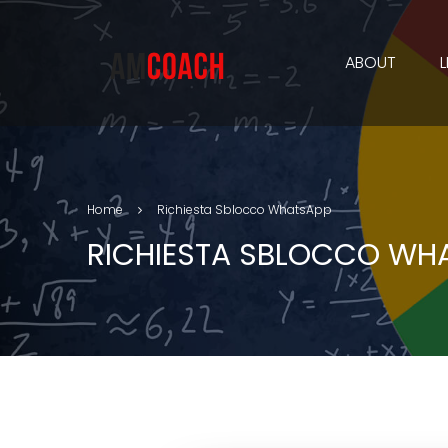
ABOUT
Home
Richiesta Sblocco WhatsApp
RICHIESTA SBLOCCO WH