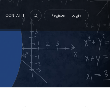
CONTATTI
Register
Login